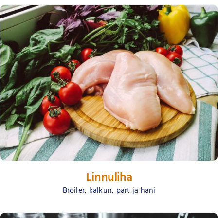
Linnuliha
Broiler, kalkun, part ja hani