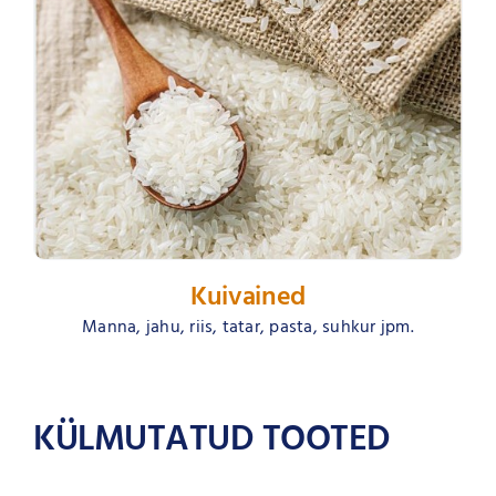
Kuivained
Manna, jahu, riis, tatar, pasta, suhkur jpm.
KÜLMUTATUD TOOTED