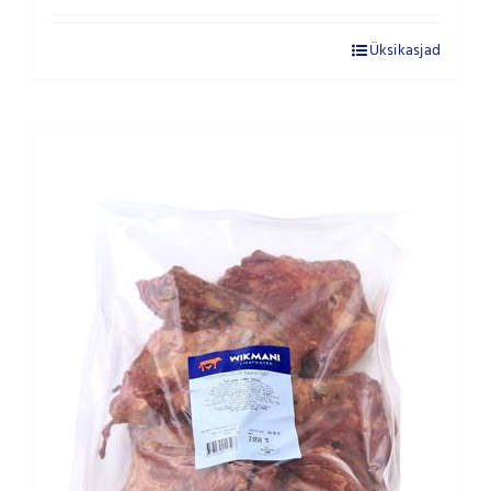
Üksikasjad