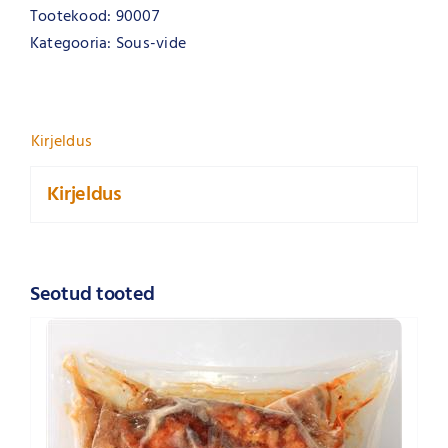
Tootekood:
90007
Kategooria:
Sous-vide
Kirjeldus
Kirjeldus
Seotud tooted