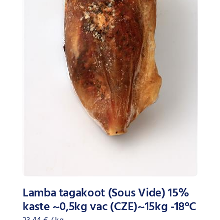
Lamba tagakoot (Sous Vide) 15%
kaste ~0,5kg vac (CZE)~15kg -18°C