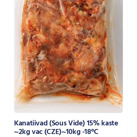
Kanatiivad (Sous Vide) 15% kaste
~2kg vac (CZE)~10kg -18°C