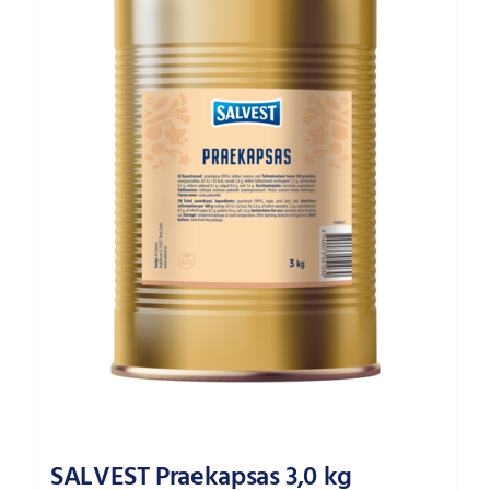
SALVEST Praekapsas 3,0 kg