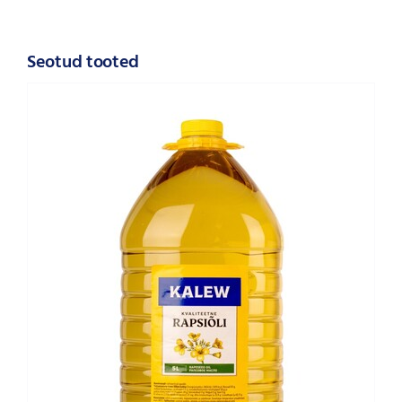
Seotud tooted